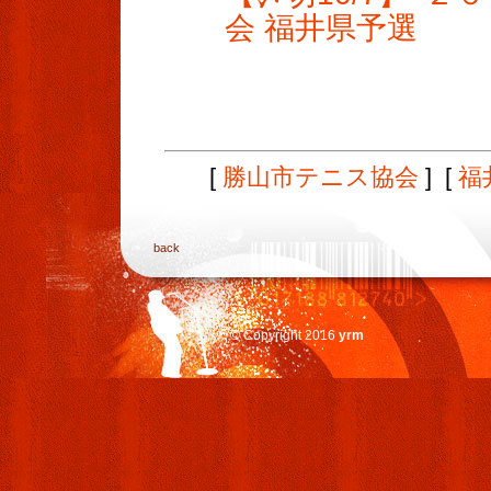
会 福井県予選
[
勝山市テニス協会
] [
福
back
© Copyright 2016
yrm